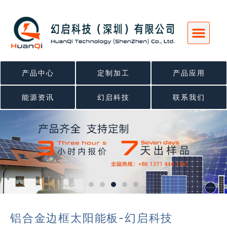
跳
至
内
容
产品中心
定制加工
产品应用
能源资讯
幻启科技
联系我们
铝合金边框太阳能板-幻启科技