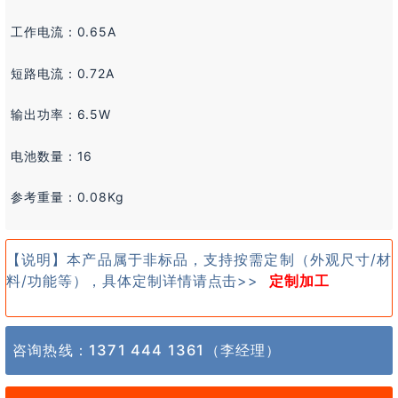
工作电流：0.65A
短路电流：0.72A
输出功率：6.5W
电池数量：16
参考重量：0.08Kg
【说明】本产品属于非标品，支持按需定制（外观尺寸/材
料/功能等），具体定制详情请点击>>
定制加工
咨询热线：
1371 444 1361
（李经理）