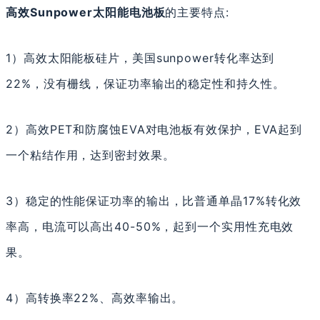
高效Sunpower
太阳能
电池板
的主要特点:
1）高效太阳能板硅片，美国sunpower转化率达到
22%，没有栅线，保证功率输出的稳定性和持久性。
2）高效PET和防腐蚀EVA对电池板有效保护，EVA起到
一个粘结作用，达到密封效果。
3）稳定的性能保证功率的输出，比普通单晶17%转化效
率高，电流可以高出40-50%，起到一个实用性充电效
果。
4）高转换率22%、高效率输出。