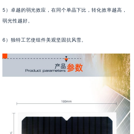
5）卓越的弱光效应，在同个单晶下比，转化效率越高，
弱光性越好。
6）独特工艺使组件美观坚固抗风雪。