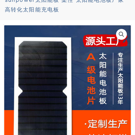
高转化太阳能充电板