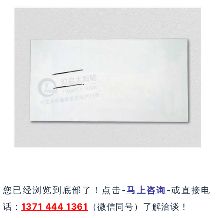
您已经浏览到底部了！点击-
马上咨询
-或直接电
话：
1371 444 1361
（微信同号）了解洽谈！