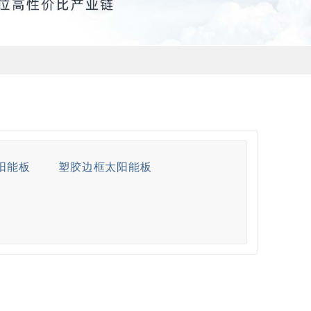
阳能板
塑胶边框太阳能板