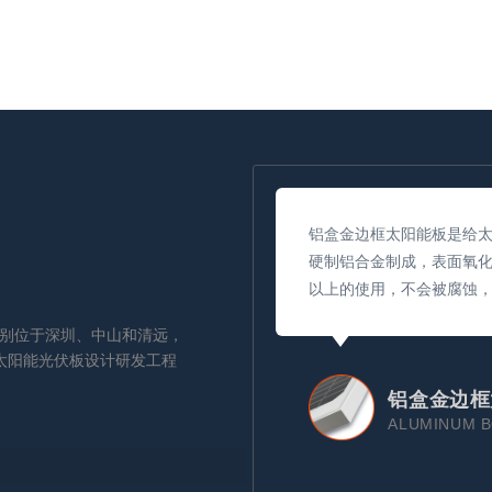
金材料的边框，边框一般采用
塑胶边框太阳能板是给太
可以保证在室外环境长达25年
太阳能电池板，除了对太
的美观度，且更便于携带
分别位于深圳、中山和清远，
；太阳能光伏板设计研发工程
塑胶边框太
AME SOLAR PANEL
PLASTIC FR