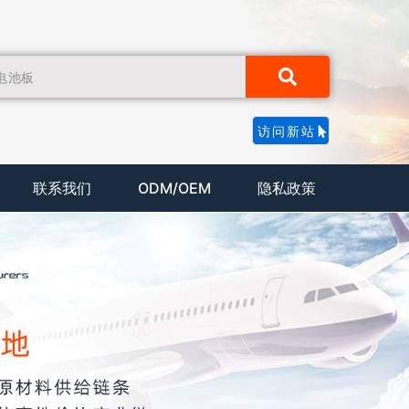
访问新站
联系我们
ODM/OEM
隐私政策