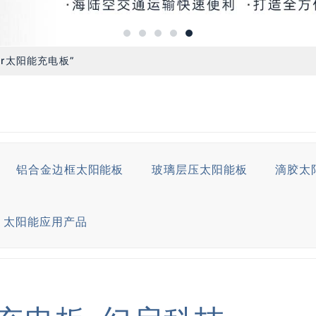
er太阳能充电板”
铝合金边框太阳能板
玻璃层压太阳能板
滴胶太
太阳能应用产品