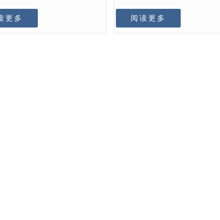
读更多
阅读更多