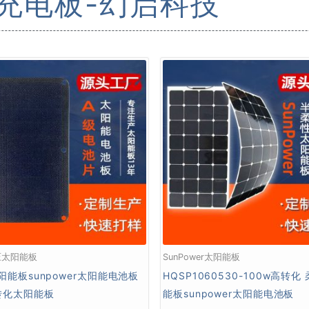
阳能充电板-幻启科技
压太阳能板
SunPower太阳能板
太阳能板sunpower太阳能电池板
HQSP1060530-100w高转化
转化太阳能板
能板sunpower太阳能电池板