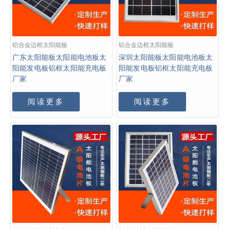
铝合金边框太阳能板
铝合金边框太阳能板
广东太阳能板太阳能电池板太
深圳太阳能板太阳能电池板太
阳能发电板铝框太阳能充电板
阳能发电板铝框太阳能充电板
厂家
厂家
阅读更多
阅读更多