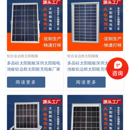
铝合金边框太阳能板
铝合金边框太阳能板
多晶硅太阳能板深圳太阳能电
多晶硅太阳能板深圳太阳能电
池板铝边框太阳能充电板厂家
池板铝边框太阳能充电板工厂
阅读更多
阅读更多