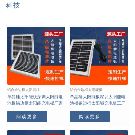
科技
铝合金边框太阳能板
铝合金边框太阳能板
单晶硅太阳能板深圳太阳能电
单晶硅太阳能板深圳太阳能电
池板铝边框太阳能充电板厂家
池板铝边框太阳能充电板工厂
阅读更多
阅读更多