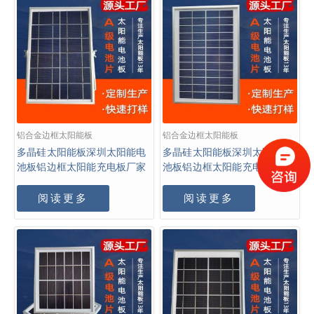
铝合金边框太阳能板
铝合金边框太阳能板
多晶硅太阳能板深圳太阳能电
多晶硅太阳能板深圳太阳能电
池板铝边框太阳能充电板厂家
池板铝边框太阳能充电板工厂
阅读更多
阅读更多