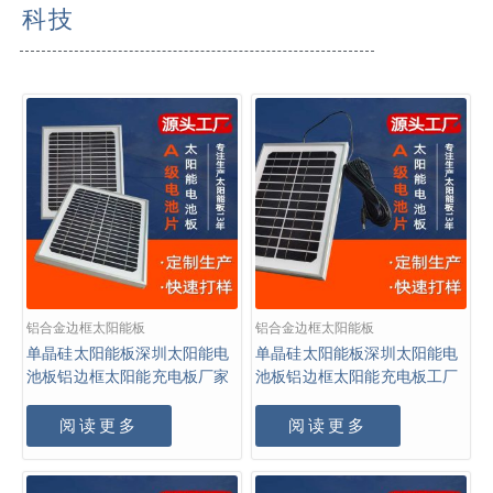
科技
铝合金边框太阳能板
铝合金边框太阳能板
单晶硅太阳能板深圳太阳能电
单晶硅太阳能板深圳太阳能电
池板铝边框太阳能充电板厂家
池板铝边框太阳能充电板工厂
阅读更多
阅读更多