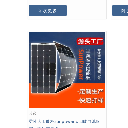
阅读更多
阅
其它
柔性太阳能板sunpower太阳能电池板厂