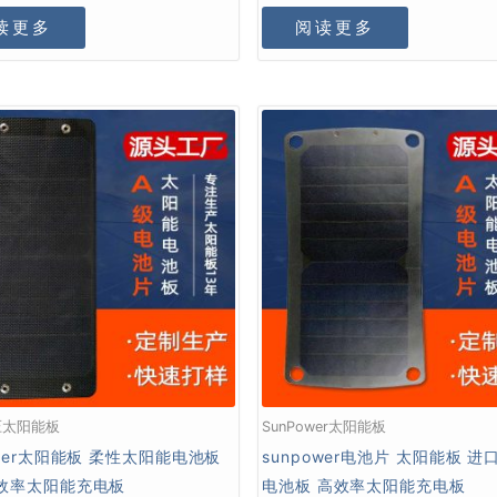
读更多
阅读更多
压太阳能板
SunPower太阳能板
ower太阳能板 柔性太阳能电池板
sunpower电池片 太阳能板 
高效率太阳能充电板
电池板 高效率太阳能充电板