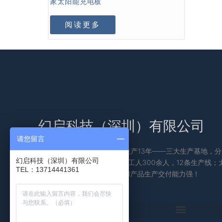
家太阳能充电板
阅读更多
携性的
ETFE柔性太阳能板不需要采用玻璃背板和盖板
阳能板
池片组件轻80%，采用pvc背板和ETFE薄膜盖
幻启科技（深圳）有限公司
曲，方便携带。安装的时候也不需要特殊的支架
请您留言
篷顶上使用；缺点是光电的转换效率要比常规的
专注太阳能光伏板设计研发/生产13年——三大生产基地，
幻启科技（深圳）有限公司
总面积达16000余平米；生产工人300余人，12条生产线
TEL：13714441361
师20余名等，整合联动能力和产品生产交付能力强！
ETFE层压太阳能板
ETFE LAMINATED SOLAR PANE