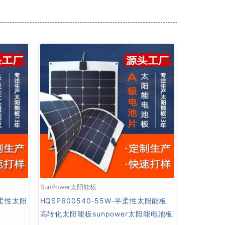
SunPower太阳能板
 柔性太阳
HQSP600540-55W-半柔性太阳能板
高转化太阳能板sunpower太阳能电池板