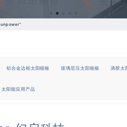
npower”
铝合金边框太阳能板
玻璃层压太阳能板
滴胶太
太阳能应用产品