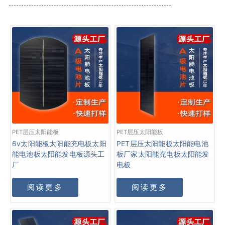
PET层压太阳能板
PET层压太阳能板
6v太阳能板太阳能充电板太阳
PET层压太阳能板太阳能电池
能电池板太阳能发电板源头工
板厂家太阳能充电板太阳能发
厂
电板
阅读更多
阅读更多