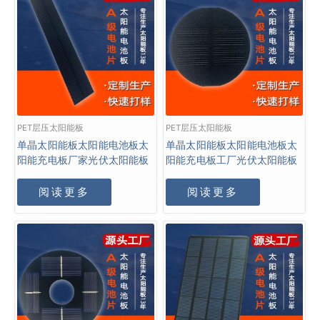
PET层压太阳能板
PET层压太阳能板
单晶太阳能板太阳能电池板太
单晶太阳能板太阳能电池板太
阳能充电板厂家光伏太阳能板
阳能充电板工厂光伏太阳能板
阅读更多
阅读更多