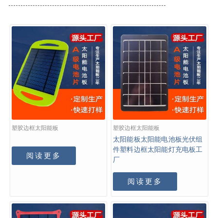
塑胶边框太阳能板
塑胶边框太阳能板
太阳能板太阳能电池板光伏组
件塑料边框太阳能灯充电板工
阅读更多
厂
阅读更多