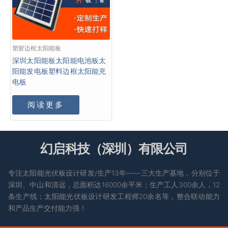
塑胶边框太阳能板
深圳太阳能板太阳能电池板太
阳能发电板塑料边框太阳能充
电板
阅读更多
幻启科技（深圳）有限公司
专注太阳能光伏板设计研发/生产13年——三大生产基地，分别位于
深圳、中山和清远，总面积达16000余平米；生产工人300余人，12
条生产线；太阳能光伏板设计研发工程师20余名等，整合联动能力
和产品生产交付能力强！