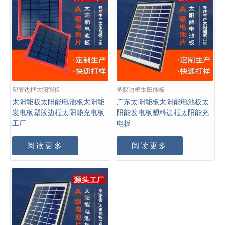
塑胶边框太阳能板
塑胶边框太阳能板
太阳能板太阳能电池板太阳能
广东太阳能板太阳能电池板太
发电板塑胶边框太阳能充电板
阳能发电板塑料边框太阳能充
工厂
电板
阅读更多
阅读更多